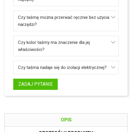
Czy taśmę można przerwać ręcznie bez użycia
narzędzi?
Czy kolor taśmy ma znaczenie dla jej
właściwości?
Czy taśma nadaje się do izolacji elektrycznej?
ZADAJ PYTANIE
OPIS